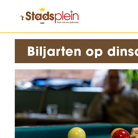
Biljarten op di