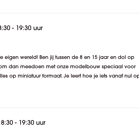
8:30 - 19:30 uur
eigen wereld! Ben jij tussen de 8 en 15 jaar en dol op
n? Kom dan meedoen met onze modelbouw speciaal voor
 op miniatuur formaat. Je leert hoe je iets vanaf nul o
18:30 - 19:30 uur