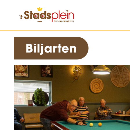
Biljarten