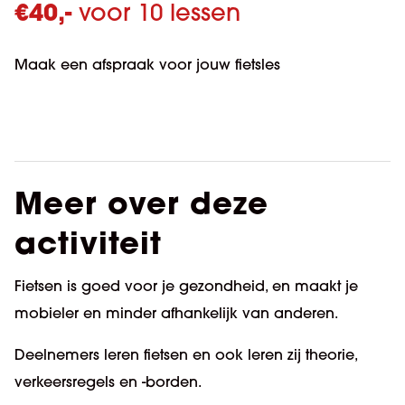
€
40,-
voor 10 lessen
Maak een afspraak voor jouw fietsles
Meer over deze
activiteit
Fietsen is goed voor je gezondheid, en maakt je
mobieler en minder afhankelijk van anderen.
Deelnemers leren fietsen en ook leren zij theorie,
verkeersregels en -borden.