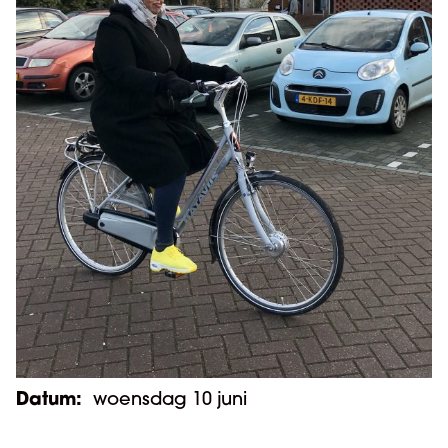
Datum:
woensdag 10 juni