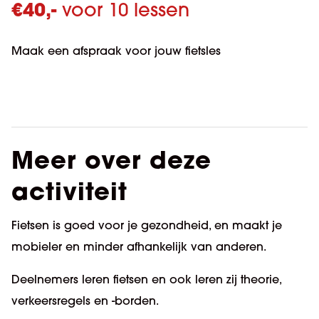
€
40,-
voor 10 lessen
Maak een afspraak voor jouw fietsles
Meer over deze
activiteit
Fietsen is goed voor je gezondheid, en maakt je
mobieler en minder afhankelijk van anderen.
Deelnemers leren fietsen en ook leren zij theorie,
verkeersregels en -borden.