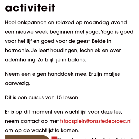
activiteit
Heel ontspannen en relaxed op maandag avond
een nieuwe week beginnen met yoga. Yoga is goed
voor het lijf en goed voor de geest. Beide in
harmonie. Je leert houdingen, techniek en over
ademhaling. Zo blijft je in balans.
Neem een eigen handdoek mee. Er zijn matjes
aanwezig.
Dit is een cursus van 15 lessen.
Er is op dit moment een wachtlijst voor deze les,
neem contact op met
tstadsplein@onsstedebroec.nl
om op de wachtlijst te komen.