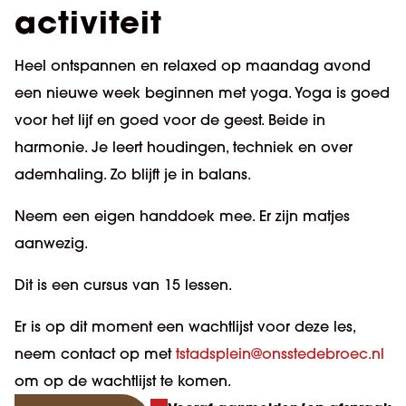
activiteit
Heel ontspannen en relaxed op maandag avond
een nieuwe week beginnen met yoga. Yoga is goed
voor het lijf en goed voor de geest. Beide in
harmonie. Je leert houdingen, techniek en over
ademhaling. Zo blijft je in balans.
Neem een eigen handdoek mee. Er zijn matjes
aanwezig.
Dit is een cursus van 15 lessen.
Er is op dit moment een wachtlijst voor deze les,
neem contact op met
tstadsplein@onsstedebroec.nl
om op de wachtlijst te komen.