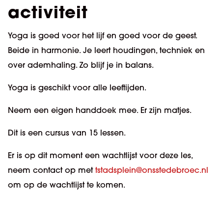
activiteit
Yoga is goed voor het lijf en goed voor de geest.
Beide in harmonie. Je leert houdingen, techniek en
over ademhaling. Zo blijf je in balans.
Yoga is geschikt voor alle leeftijden.
Neem een eigen handdoek mee. Er zijn matjes.
Dit is een cursus van 15 lessen.
Er is op dit moment een wachtlijst voor deze les,
neem contact op met
tstadsplein@onsstedebroec.nl
om op de wachtlijst te komen.