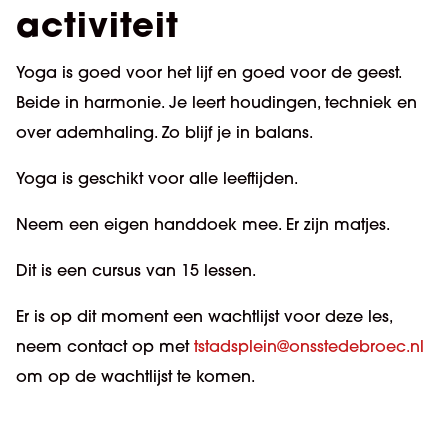
activiteit
Yoga is goed voor het lijf en goed voor de geest.
Beide in harmonie. Je leert houdingen, techniek en
over ademhaling. Zo blijf je in balans.
Yoga is geschikt voor alle leeftijden.
Neem een eigen handdoek mee. Er zijn matjes.
Dit is een cursus van 15 lessen.
Er is op dit moment een wachtlijst voor deze les,
neem contact op met
tstadsplein@onsstedebroec.nl
om op de wachtlijst te komen.