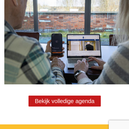
Bekijk volledige agenda