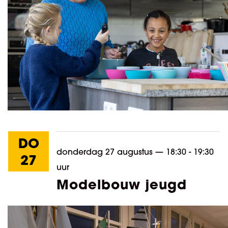
DO
donderdag 27 augustus
—
18:30 - 19:30
27
uur
Modelbouw jeugd