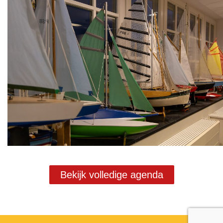
Bekijk volledige agenda