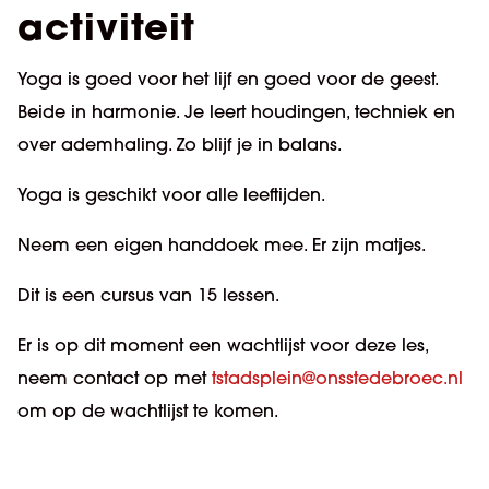
activiteit
Yoga is goed voor het lijf en goed voor de geest.
Beide in harmonie. Je leert houdingen, techniek en
over ademhaling. Zo blijf je in balans.
Yoga is geschikt voor alle leeftijden.
Neem een eigen handdoek mee. Er zijn matjes.
Dit is een cursus van 15 lessen.
Er is op dit moment een wachtlijst voor deze les,
neem contact op met
tstadsplein@onsstedebroec.nl
om op de wachtlijst te komen.