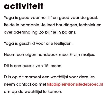
activiteit
Yoga is goed voor het lijf en goed voor de geest.
Beide in harmonie. Je leert houdingen, techniek en
over ademhaling. Zo blijf je in balans.
Yoga is geschikt voor alle leeftijden.
Neem een eigen handdoek mee. Er zijn matjes.
Dit is een cursus van 15 lessen.
Er is op dit moment een wachtlijst voor deze les,
neem contact op met
tstadsplein@onsstedebroec.nl
om op de wachtlijst te komen.