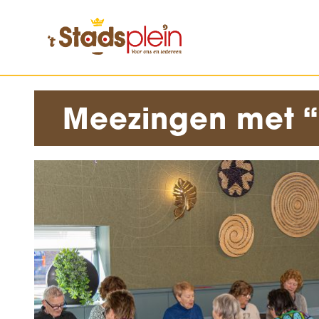
Meezingen met 