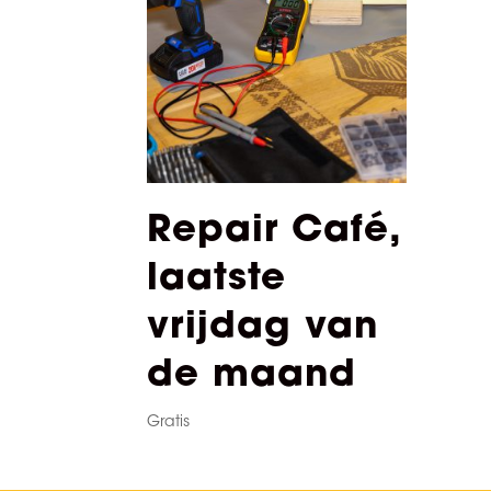
Repair Café,
laatste
vrijdag van
de maand
Gratis