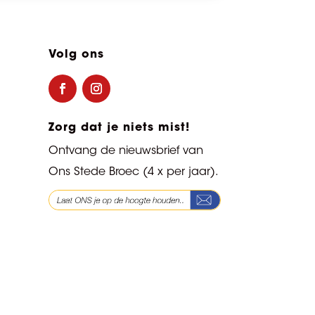
Volg ons
Zorg dat je niets mist!
Ontvang de nieuwsbrief van
Ons Stede Broec (4 x per jaar).