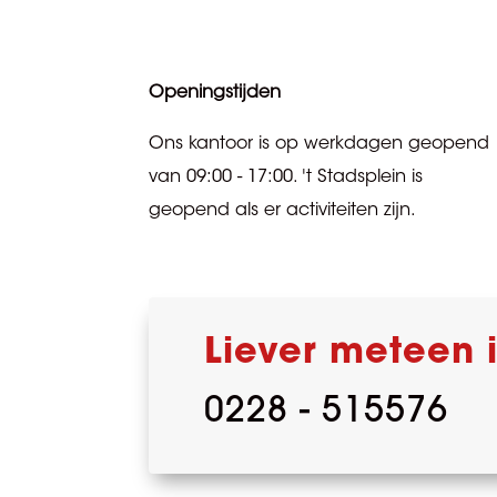
Openingstijden
Ons kantoor is op werkdagen geopend
van 09:00 - 17:00. 't Stadsplein is
geopend als er activiteiten zijn.
Liever meteen
0228 - 515576