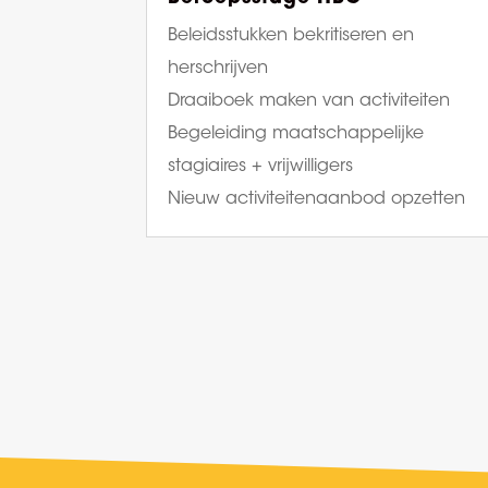
Beleidsstukken bekritiseren en
herschrijven
Draaiboek maken van activiteiten
Begeleiding maatschappelijke
stagiaires + vrijwilligers
Nieuw activiteitenaanbod opzetten