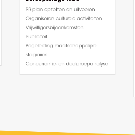
PR-plan opzetten en uitvoeren
Organiseren culturele activiteiten
Vrijwilligersbijeenkomsten
Publiciteit
Begeleiding maatschappelijke
stagiaires
Concurrentie- en doelgroepanalyse