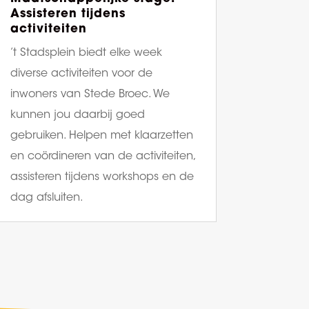
Assisteren tijdens
activiteiten
’t Stadsplein biedt elke week
diverse activiteiten voor de
inwoners van Stede Broec. We
kunnen jou daarbij goed
gebruiken. Helpen met klaarzetten
en coördineren van de activiteiten,
assisteren tijdens workshops en de
dag afsluiten.