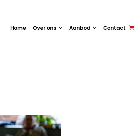
Home
Over ons
Aanbod
Contact