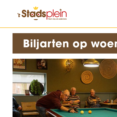
Biljarten op w