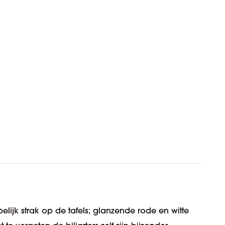
spelijk strak op de tafels; glanzende rode en witte