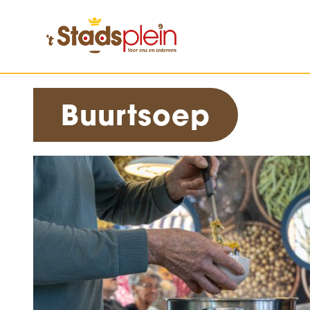
Buurtsoep