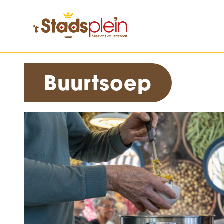
Buurtsoep