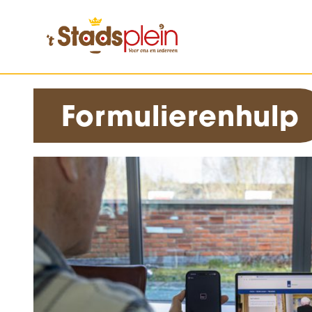
Formulierenhulp