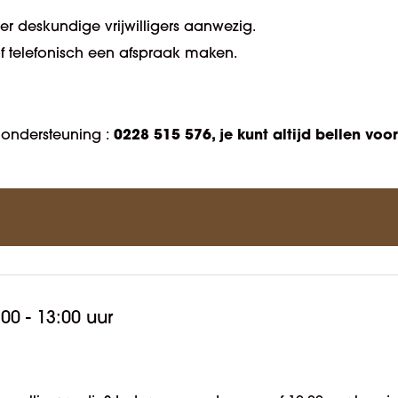
 er deskundige vrijwilligers aanwezig.
f telefonisch een afspraak maken.
0228 515 576, je kunt altijd bellen voo
 ondersteuning :
:00 - 13:00 uur