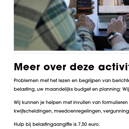
Meer over deze activi
Problemen met het lezen en begrijpen van berichten
belasting, uw maandelijks budget en planning: Wij
Wij kunnen je helpen met invullen van formulieren (
kwijtscheldingen, meedoenregelingen, vergunning
Hulp bij belastingaangifte is 7,50 euro.