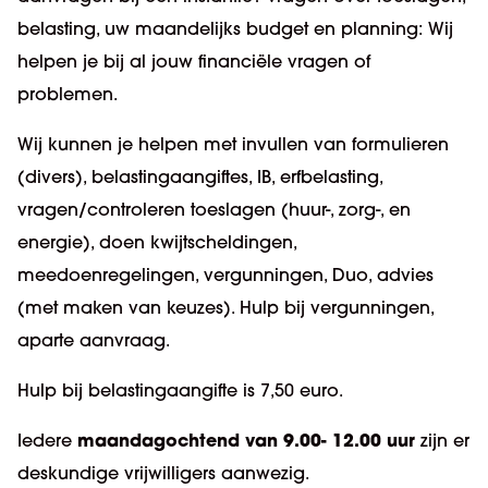
belasting, uw maandelijks budget en planning: Wij
helpen je bij al jouw financiële vragen of
problemen.
Wij kunnen je helpen met invullen van formulieren
(divers), belastingaangiftes, IB, erfbelasting,
vragen/controleren toeslagen (huur-, zorg-, en
energie), doen kwijtscheldingen,
meedoenregelingen, vergunningen, Duo, advies
(met maken van keuzes). Hulp bij vergunningen,
aparte aanvraag.
Hulp bij belastingaangifte is 7,50 euro.
maandagochtend van 9.00- 12.00 uur
Iedere
zijn er
deskundige vrijwilligers aanwezig.