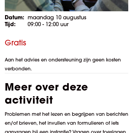
Datum:
maandag 10 augustus
Tijd:
09:00 - 12:00 uur
Gratis
Aan het advies en ondersteuning zijn geen kosten
verbonden.
Meer over deze
activiteit
Problemen met het lezen en begrijpen van berichten
en/of brieven, het invullen van formulieren of iets
aanvragen bij een instantie? Vragen over toeslagen,