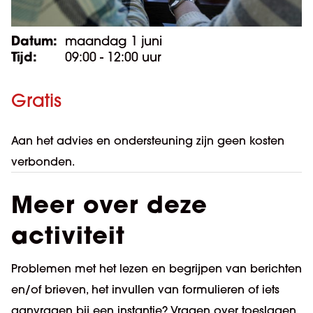
Datum:
maandag 1 juni
Tijd:
09:00 - 12:00 uur
Gratis
Aan het advies en ondersteuning zijn geen kosten
verbonden.
Meer over deze
activiteit
Problemen met het lezen en begrijpen van berichten
en/of brieven, het invullen van formulieren of iets
aanvragen bij een instantie? Vragen over toeslagen,