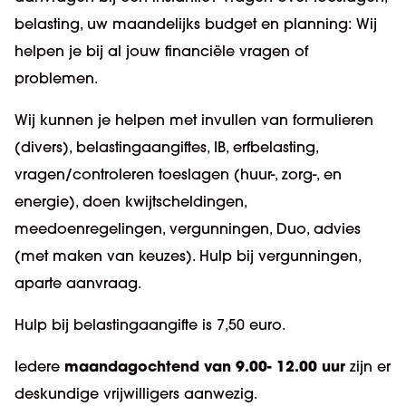
belasting, uw maandelijks budget en planning: Wij
helpen je bij al jouw financiële vragen of
problemen.
Wij kunnen je helpen met invullen van formulieren
(divers), belastingaangiftes, IB, erfbelasting,
vragen/controleren toeslagen (huur-, zorg-, en
energie), doen kwijtscheldingen,
meedoenregelingen, vergunningen, Duo, advies
(met maken van keuzes). Hulp bij vergunningen,
aparte aanvraag.
Hulp bij belastingaangifte is 7,50 euro.
maandagochtend van 9.00- 12.00 uur
Iedere
zijn er
deskundige vrijwilligers aanwezig.