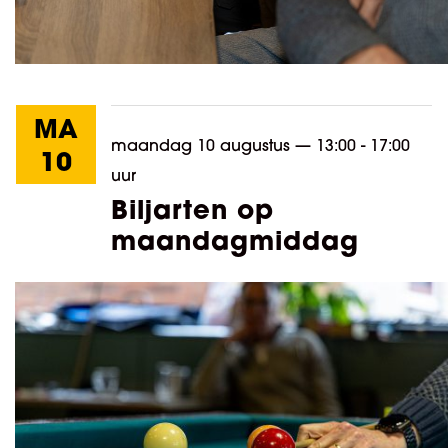
MA
maandag 10 augustus
—
13:00 - 17:00
10
uur
Biljarten op
maandagmiddag