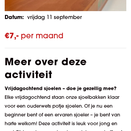
Datum:
vrijdag 11 september
€
7,-
per maand
Meer over deze
activiteit
Vrijdagochtend sjoelen – doe je gezellig mee?
Elke vrijdagochtend staan onze sjoelbakken klaar
voor een ouderwets potje sjoelen. Of je nu een
beginner bent of een ervaren sjoeler – je bent van
harte welkom! Deze activiteit is leuk voor jong en