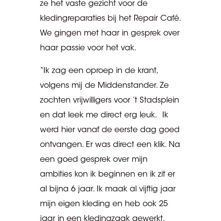
ze het vaste gezicht voor de
kledingreparaties bij het Repair Café.
We gingen met haar in gesprek over
haar passie voor het vak.
“Ik zag een oproep in de krant,
volgens mij de Middenstander. Ze
zochten vrijwilligers voor ’t Stadsplein
en dat leek me direct erg leuk. Ik
werd hier vanaf de eerste dag goed
ontvangen. Er was direct een klik. Na
een goed gesprek over mijn
ambities kon ik beginnen en ik zit er
al bijna 6 jaar. Ik maak al vijftig jaar
mijn eigen kleding en heb ook 25
jaar in een kledingzaak gewerkt.