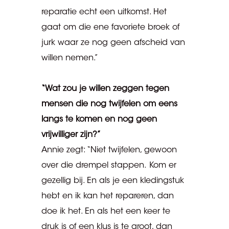
reparatie echt een uitkomst. Het
gaat om die ene favoriete broek of
jurk waar ze nog geen afscheid van
willen nemen.”
“Wat zou je willen zeggen tegen
mensen die nog twijfelen om eens
langs te komen en nog geen
vrijwilliger zijn?”
Annie zegt: “Niet twijfelen, gewoon
over die drempel stappen. Kom er
gezellig bij. En als je een kledingstuk
hebt en ik kan het repareren, dan
doe ik het. En als het een keer te
druk is of een klus is te groot, dan