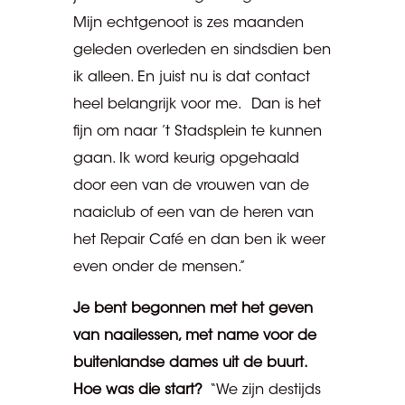
Mijn echtgenoot is zes maanden
geleden overleden en sindsdien ben
ik alleen. En juist nu is dat contact
heel belangrijk voor me. Dan is het
fijn om naar ’t Stadsplein te kunnen
gaan. Ik word keurig opgehaald
door een van de vrouwen van de
naaiclub of een van de heren van
het Repair Café en dan ben ik weer
even onder de mensen.”
Je bent begonnen met het geven
van naailessen, met name voor de
buitenlandse dames uit de buurt.
Hoe was die start?
“We zijn destijds