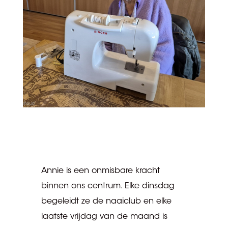
Annie is een onmisbare kracht
binnen ons centrum. Elke dinsdag
begeleidt ze de naaiclub en elke
laatste vrijdag van de maand is