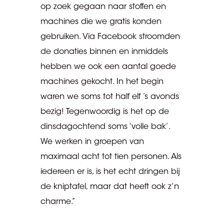
op zoek gegaan naar stoffen en
machines die we gratis konden
gebruiken. Via Facebook stroomden
de donaties binnen en inmiddels
hebben we ook een aantal goede
machines gekocht. In het begin
waren we soms tot half elf ’s avonds
bezig! Tegenwoordig is het op de
dinsdagochtend soms ‘volle bak’.
We werken in groepen van
maximaal acht tot tien personen. Als
iedereen er is, is het echt dringen bij
de kniptafel, maar dat heeft ook z’n
charme.”