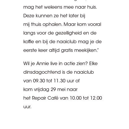
mag het weleens mee naar huis.
Deze kunnen ze het later bij
mij thuis ophalen. Maar kom vooral
langs voor de gezelligheid en de
koffie en bij de naaiclub mag je de
eerste keer altijd gratis meekijken.”
Wil je Annie live in actie zien? Elke
dinsdagochtend is de naaiclub
van 09.30 tot 11.30 uur of
kom vrijdag 29 mei naar
het Repair Café van 10.00 tot 12.00
uur.