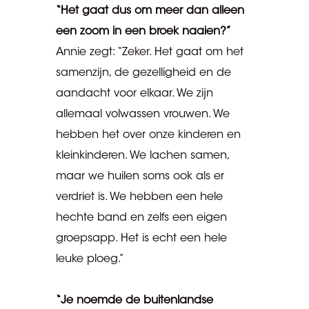
“Het gaat dus om meer dan alleen
een zoom in een broek naaien?”
Annie zegt: “Zeker. Het gaat om het
samenzijn, de gezelligheid en de
aandacht voor elkaar. We zijn
allemaal volwassen vrouwen. We
hebben het over onze kinderen en
kleinkinderen. We lachen samen,
maar we huilen soms ook als er
verdriet is. We hebben een hele
hechte band en zelfs een eigen
groepsapp. Het is echt een hele
leuke ploeg.”
“Je noemde de buitenlandse