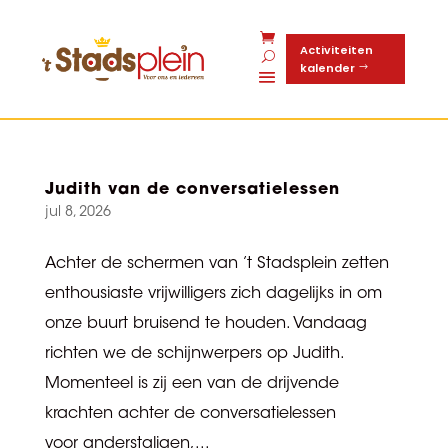
Activiteiten
kalender
Judith van de conversatielessen
jul 8, 2026
Achter de schermen van ’t Stadsplein zetten
enthousiaste vrijwilligers zich dagelijks in om
onze buurt bruisend te houden. Vandaag
richten we de schijnwerpers op Judith.
Momenteel is zij een van de drijvende
krachten achter de conversatielessen
voor anderstaligen,...