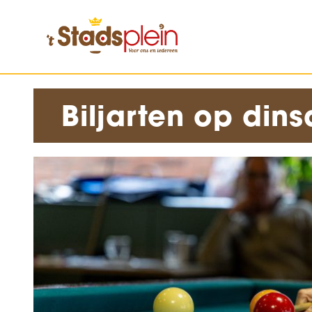
Biljarten op di