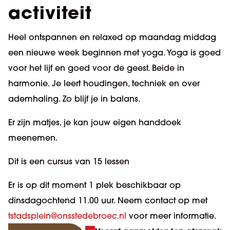
activiteit
Heel ontspannen en relaxed op maandag middag
een nieuwe week beginnen met yoga. Yoga is goed
voor het lijf en goed voor de geest. Beide in
harmonie. Je leert houdingen, techniek en over
ademhaling. Zo blijf je in balans.
Er zijn matjes, je kan jouw eigen handdoek
meenemen.
Dit is een cursus van 15 lessen
Er is op dit moment 1 plek beschikbaar op
dinsdagochtend 11.00 uur. Neem contact op met
tstadsplein@onsstedebroec.nl
voor meer informatie.