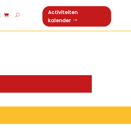
Activiteiten
t
kalender