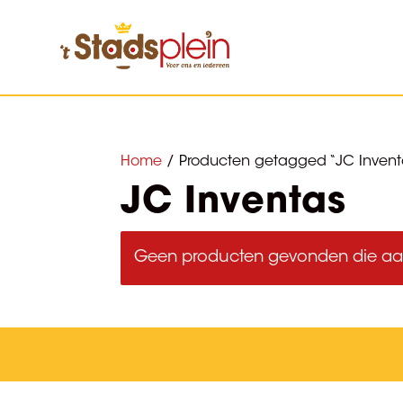
Home
/ Producten getagged “JC Invent
JC Inventas
Geen producten gevonden die aan 